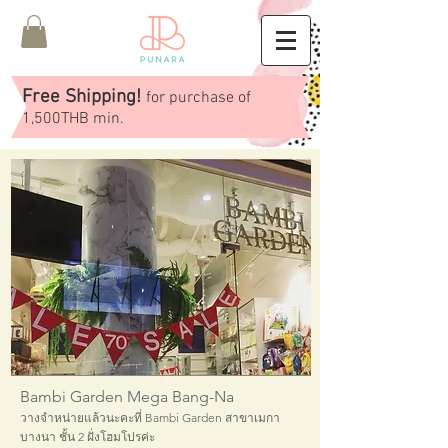
Free Shipping!
for purchase of
1,500THB min.
News boards
Bambi Garden Mega Bang-Na
วางจำหน่ายแล้วนะคะที่ Bambi Garden สาขาเมกา
บางนา ชั้น 2 ฝั่งโฮมโปรค่ะ