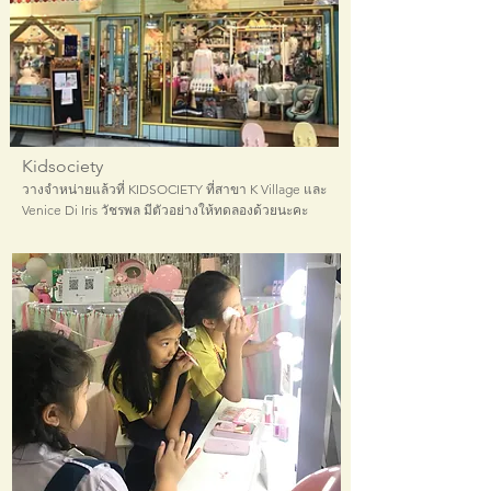
Kidsociety
วางจำหน่ายแล้วที่ KIDSOCIETY ที่สาขา K Village และ
Venice Di Iris วัชรพล มีตัวอย่างให้ทดลองด้วยนะคะ