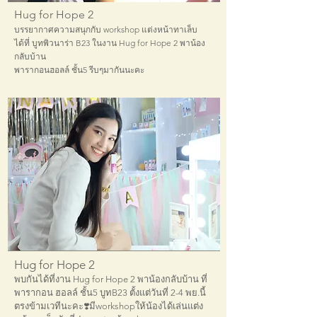
Hug for Hope 2
บรรยากาศความสนุกกับ workshop แต่งหน้าทาเล็บ
ได้ที่
บูทพิวนาร่า B23 ในงาน Hug for Hope 2 พาน้อง
กลับบ้าน
พารากอนฮอลล์ ชั้น5 รีบๆมากันนะคะ
Hug for Hope 2
พบกันได้ที่งาน Hug for Hope 2 พาน้องกลับบ้าน ที่
พารากอน ฮอลล์ ชั้น5 บูทB23 ตั้งแต่วันที่ 2-4 พย.นี้
ตรงข้ามเวทีนะคะ❣️มีworkshopให้น้องได้เล่นแต่ง