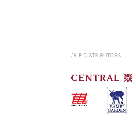
OUR DISTRIBUTORS
(Ngamwongwan)