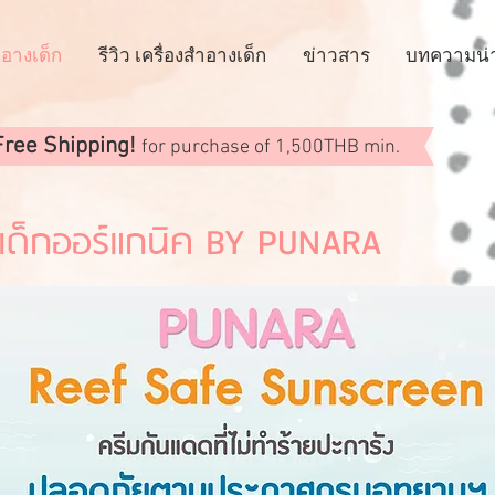
ำอางเด็ก
รีวิว เครื่องสำอางเด็ก
ข่าวสาร
บทความน่าร
Free Shipping!
for purchase of 1,500THB min.
เด็กออร์แกนิค BY PUNARA