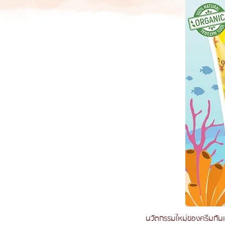
นวัตกรรมใหม่ของครีมกัน