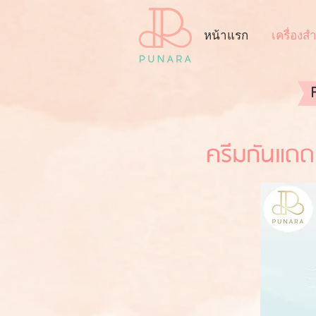
หน้าแรก
เครื่องส
ครีมกันแดด