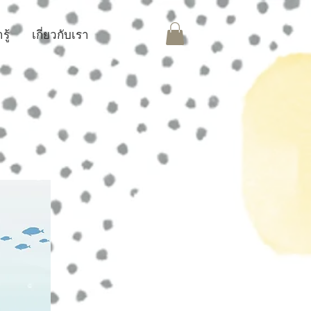
ู้
เกี่ยวกับเรา