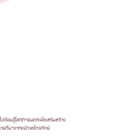
ไปเรียนรู้โลกภายนอกเพื่อเสริมสร้าง
รายที่มาจากหน้าจอโทรทัศน์